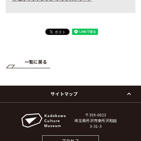
一覧に戻る
サイトマップ
〒359-0023
埼玉県所沢市東所沢和田
3-31-3
アクセス