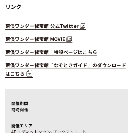
リンク
荒俣ワンダー秘宝館 公式Twitter
荒俣ワンダー秘宝館 MOVIE
荒俣ワンダー秘宝館 特設ページはこちら
荒俣ワンダー秘宝館「なぞときガイド」のダウンロード
はこちら
開催期間
常時開催
開催エリア
4F エディットタウン-ブックストリート