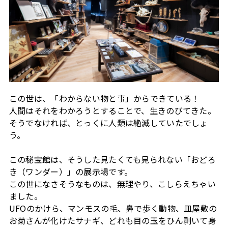
この世は、「わからない物と事」からできている！
人間はそれをわかろうとすることで、生きのびてきた。
そうでなければ、とっくに人類は絶滅していたでしょ
う。
この秘宝館は、そうした見たくても見られない「おどろ
き（ワンダー）」の展示場です。
この世になさそうなものは、無理やり、こしらえちゃい
ました。
UFOのかけら、マンモスの毛、鼻で歩く動物、皿屋敷の
お菊さんが化けたサナギ、どれも目の玉をひん剥いて身