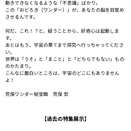
動きできなくなるような「不思議」ばかり。
この「おどろき（ワンダー）」が、あなたの脳を目覚め
させるんです。
何だ、これ！？と、疑うことから、好奇心は起動しま
す。
あとはもう、宇宙の果てまで探究へ行っちゃってくださ
い。
世界は「うそ」と「まこと」と「どちらでもない」もの
のかたまり。
こんなに面白いところは、宇宙のどこにもありません
よ！
荒俣ワンダー秘宝館 荒俣 宏
【過去の特集展示】