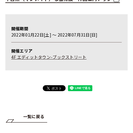
開催期間
2022年01月22日[土] 〜 2022年07月31日[日]
開催エリア
4F エディットタウン-ブックストリート
一覧に戻る