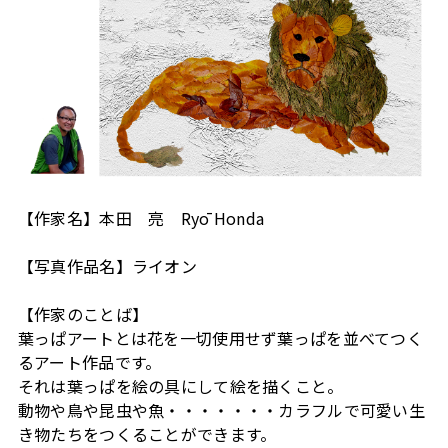
【作家名】本田 亮 Ryō Honda
【写真作品名】ライオン
【作家のことば】
葉っぱアートとは花を一切使用せず葉っぱを並べてつく
るアート作品です。
それは葉っぱを絵の具にして絵を描くこと。
動物や鳥や昆虫や魚・・・・・・・カラフルで可愛い生
き物たちをつくることができます。