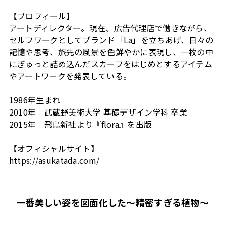
【プロフィール】
アートディレクター。現在、広告代理店で働きながら、
セルフワークとしてブランド「La」を立ちあげ、日々の
記憶や思考、旅先の風景を色鮮やかに表現し、一枚の中
にぎゅっと詰め込んだスカーフをはじめとするアイテム
やアートワークを発表している。
1986年生まれ
2010年 武蔵野美術大学 基礎デザイン学科 卒業
2015年 飛鳥新社より『flora』を出版
【オフィシャルサイト】
https://asukatada.com/
一番美しい姿を図面化した～精密すぎる植物～