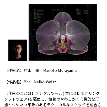
【作家名】村山 誠 Macoto Murayama
【作品名】Phal. Maiko Waltz
【作家のことば】デジタルツール( 主に３D モデリング
ソフトウェア)を駆使し、植物のやわらかく有機的な形
態とつめたい印象のあるテクニカルなスケッチを融合さ