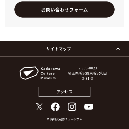
お問い合わせフォーム
サイトマップ
〒359-0023
埼玉県所沢市東所沢和田
3-31-3
アクセス
© 角川武蔵野ミュージアム