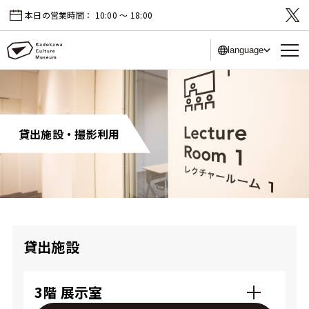
本日の営業時間：
10:00 〜 18:00
language
貸出施設・撮影利用
貸出施設
3階 展示室