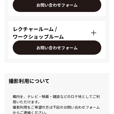
お問い合わせフォーム
レクチャールーム /
ワークショップルーム
お問い合わせフォーム
撮影利用について
館内を、テレビ・映画・雑誌などのロケ地としてご利
用いただけます。
撮影利用をご希望の方は下記のお問い合わせフォーム
からご連絡ください。