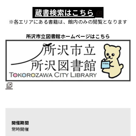
蔵書検索はこちら
※各エリアにある書籍は、館内のみの閲覧となります
所沢市立図書館ホームページはこちら
開催期間
常時開催