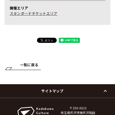
開催エリア
スタンダードチケットエリア
一覧に戻る
サイトマップ
〒359-0023
埼玉県所沢市東所沢和田