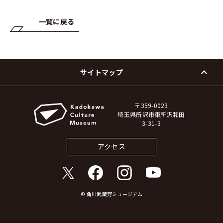
一覧に戻る
サイトマップ
〒359-0023
埼玉県所沢市東所沢和田
3-31-3
アクセス
© 角川武蔵野ミュージアム