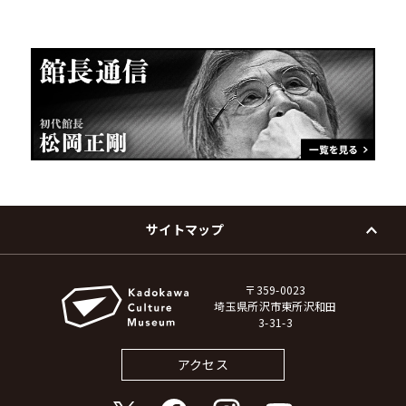
サイトマップ
〒359-0023
埼玉県所沢市東所沢和田
3-31-3
アクセス