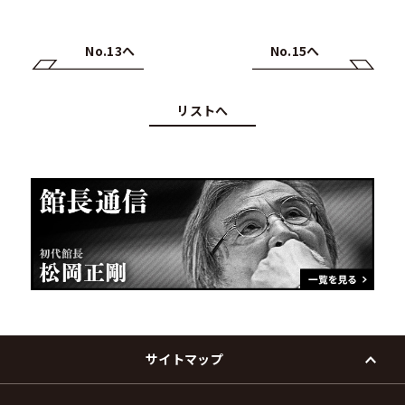
No.13へ
No.15へ
リストへ
サイトマップ