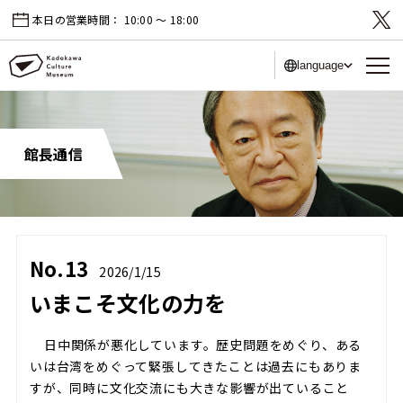
本日の営業時間：
10:00 〜 18:00
language
館長通信
No.13
2026/1/15
いまこそ文化の力を
日中関係が悪化しています。歴史問題をめぐり、ある
いは台湾をめぐって緊張してきたことは過去にもありま
すが、同時に文化交流にも大きな影響が出ていること