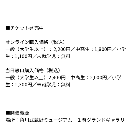
■チケット発売中
オンライン購入価格（税込）
一般（大学生以上）：2,200円／中高生：1,800円／小学
生：1,100円／未就学児：無料
当日窓口購入価格（税込）
一般（大学生以上）2,400円／中高生：2,000円／小学
生：1,300円／未就学児：無料
■開催概要
場所：角川武蔵野ミュージアム １階グランドギャラリ
ー