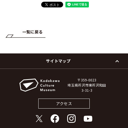
一覧に戻る
サイトマップ
〒359-0023
埼玉県所沢市東所沢和田
3-31-3
アクセス