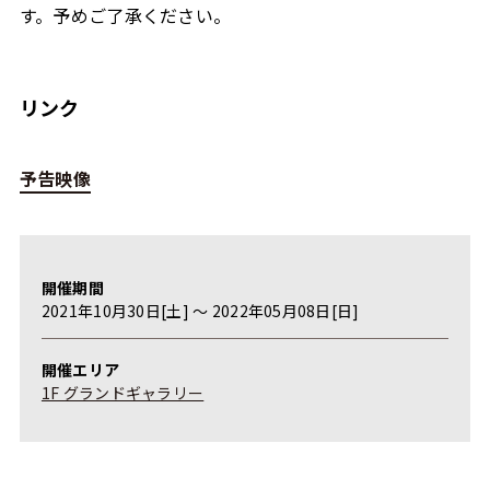
す。予めご了承ください。
リンク
予告映像
開催期間
2021年10月30日[土] 〜 2022年05月08日[日]
開催エリア
1F グランドギャラリー