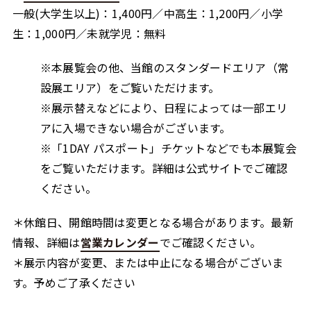
一般(大学生以上)：1,400円／中高生：1,200円／小学
生：1,000円／未就学児：無料
※本展覧会の他、当館のスタンダードエリア（常
設展エリア）をご覧いただけます。
※展示替えなどにより、日程によっては一部エリ
アに入場できない場合がございます。
※「1DAY パスポート」チケットなどでも本展覧会
をご覧いただけます。詳細は公式サイトでご確認
ください。
＊休館日、開館時間は変更となる場合があります。最新
情報、詳細は
営業カレンダー
でご確認ください。
＊展示内容が変更、または中止になる場合がございま
す。予めご了承ください