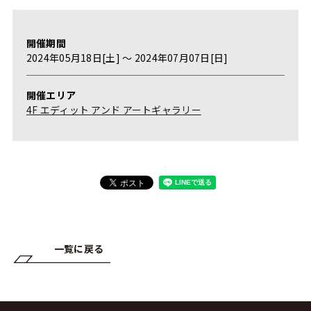
開催期間
2024年05月18日[土] 〜 2024年07月07日[日]
開催エリア
4F エディット アンド アートギャラリー
一覧に戻る