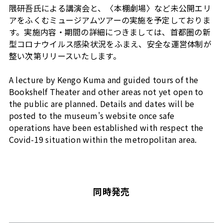
隈研吾氏による講演会と、〈本棚劇場〉など未公開エリ
アをふくむミュージアムツアーの実施を予定しておりま
す。実施内容・期間の詳細につきましては、首都圏の新
型コロナウイルス感染状況をふまえ、安全な運営体制が
整い次第リリースいたします。
A lecture by Kengo Kuma and guided tours of the
Bookshelf Theater and other areas not yet open to
the public are planned. Details and dates will be
posted to the museum's website once safe
operations have been established with respect the
Covid-19 situation within the metropolitan area.
同時発売