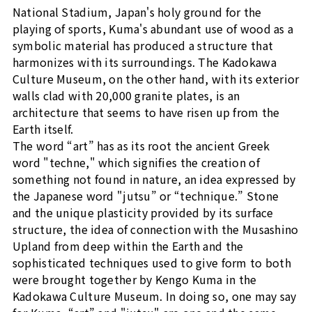
National Stadium, Japan's holy ground for the
playing of sports, Kuma's abundant use of wood as a
symbolic material has produced a structure that
harmonizes with its surroundings. The Kadokawa
Culture Museum, on the other hand, with its exterior
walls clad with 20,000 granite plates, is an
architecture that seems to have risen up from the
Earth itself.
The word “art” has as its root the ancient Greek
word "techne," which signifies the creation of
something not found in nature, an idea expressed by
the Japanese word "jutsu” or “technique.” Stone
and the unique plasticity provided by its surface
structure, the idea of connection with the Musashino
Upland from deep within the Earth and the
sophisticated techniques used to give form to both
were brought together by Kengo Kuma in the
Kadokawa Culture Museum. In doing so, one may say