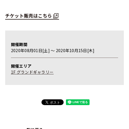
チケット販売はこちら
開催期間
2020年08月01日[土] 〜 2020年10月15日[木]
開催エリア
1F グランドギャラリー