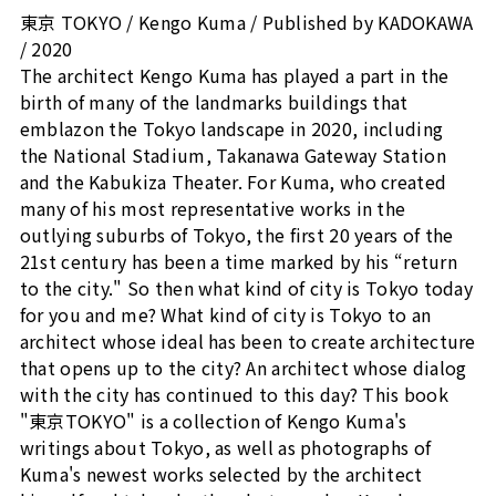
東京 TOKYO / Kengo Kuma / Published by KADOKAWA
/ 2020
The architect Kengo Kuma has played a part in the
birth of many of the landmarks buildings that
emblazon the Tokyo landscape in 2020, including
the National Stadium, Takanawa Gateway Station
and the Kabukiza Theater. For Kuma, who created
many of his most representative works in the
outlying suburbs of Tokyo, the first 20 years of the
21st century has been a time marked by his “return
to the city." So then what kind of city is Tokyo today
for you and me? What kind of city is Tokyo to an
architect whose ideal has been to create architecture
that opens up to the city? An architect whose dialog
with the city has continued to this day? This book
"東京TOKYO" is a collection of Kengo Kuma's
writings about Tokyo, as well as photographs of
Kuma's newest works selected by the architect