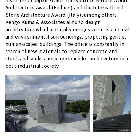
Architecture Award (Finland) and the International
Stone Architecture Award (Italy), among others.
Kengo Kuma & Associates aims to design
architecture which naturally merges with its cultural
and environmental surroundings, proposing gentle,
human-scaled buildings. The office is constantly in
search of new materials to replace concrete and
steel, and seeks a new approach for architecture in a
post-industrial society.