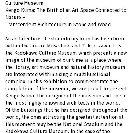
Culture Museum
Kengo Kuma: The Birth of an Art Space Connected to
Nature −
Transcendent Architecture in Stone and Wood
An architecture of extraordinary form has been born
within the area of Musashino and Tokorozawa. It is
the Kadokawa Culture Museum which presents a new
image of the museum of our time as a place where
the library, art museum and natural history museum
are integrated within a single multifunctional
complex. In this exhibition to commemorate the
completion of the museum, we are proud to present
Kengo Kuma, the designer of the museum and one of
the most highly renowned architects in the world.
Of the buildings that he has designed throughout the
world, the ones attracting the greatest attention at
this moment may be the National Stadium and the
Kadokawa Culture Museum. In the case of the