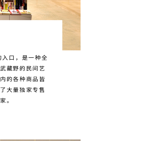
"的入口，是一种全
武藏野的民间艺
内的各种商品皆
了大量独家专售
家。