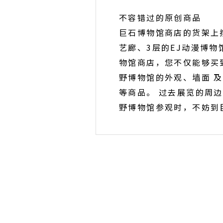
不容错过的原创商品
巨石博物馆商店的货架上
艺廊、3层的EJ动漫博
物馆商店，您不仅能够买
野博物馆的外观、墙面 
等商品。 过去展览的周
野博物馆参观时，不妨到