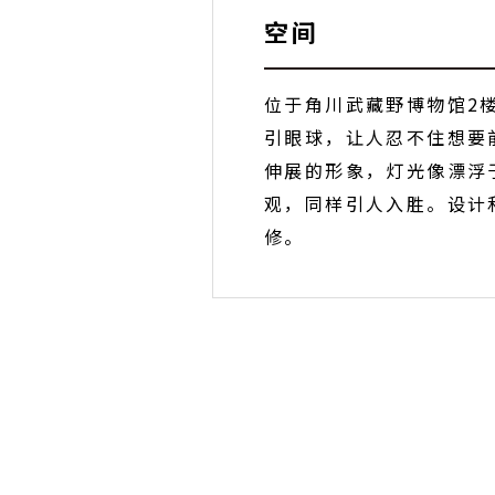
空间
位于角川武藏野博物馆2
引眼球，让人忍不住想要
伸展的形象，灯光像漂浮
观，同样引人入胜。设计和
修。