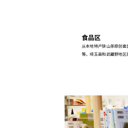
食品区
从本地特产狭山茶原创套
等，埼玉县和武藏野地区