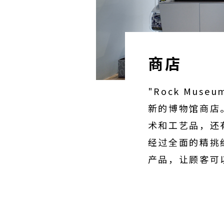
商店
"Rock Mu
新的博物馆商店
术和工艺品，还
经过全面的精挑
产品，让顾客可