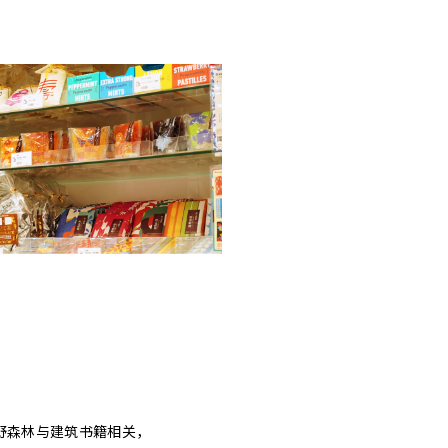
野森林与建筑书籍相关，