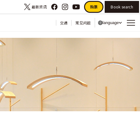
最新资讯
购票
Book search
交通
常见问题
language