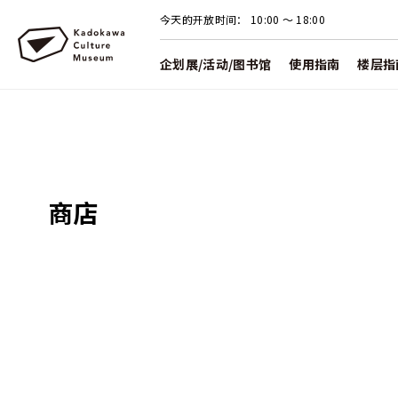
今天的开放时间：
10:00 〜 18:00
企划展/活动/图书馆
使用指南
楼层指
商店