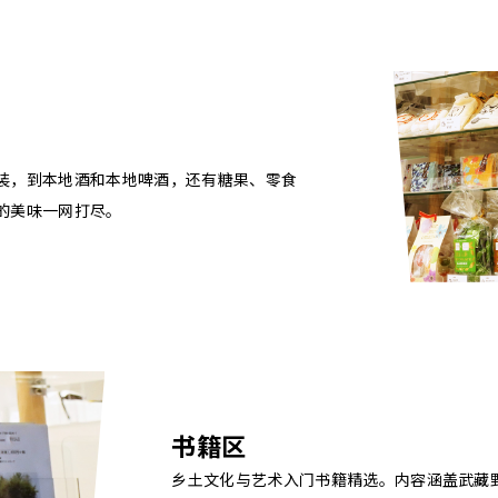
装，到本地酒和本地啤酒，还有糖果、零食
的美味一网打尽。
书籍区
乡土文化与艺术入门书籍精选。内容涵盖武藏