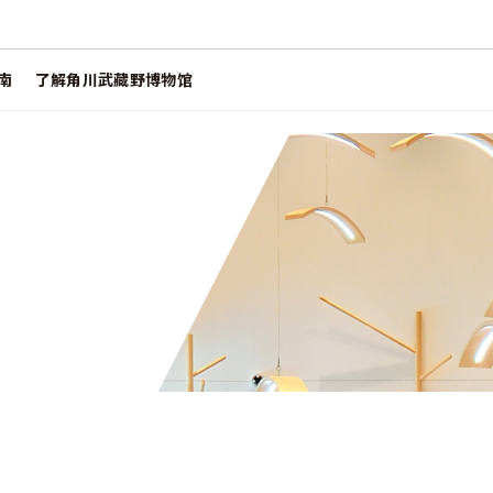
南
了解角川武藏野博物馆