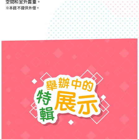
空間和室外露臺。
※本館不提供外借。